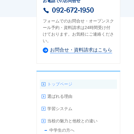
お電話でのお問合せ
092-672-1950
フォームでのお問合せ・オープンスク
ール予約・資料請求は24時間受け付
けております。お気軽にご連絡くださ
い。
お問合せ・資料請求はこちら
トップページ
選ばれる理由
学習システム
当校の魅力と他校との違い
中学生の方へ