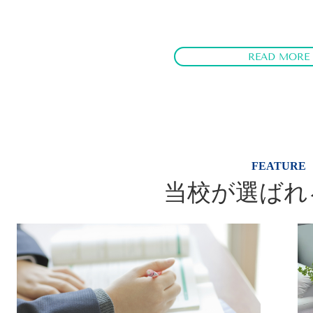
READ MORE
FEATURE
当校が選ばれ