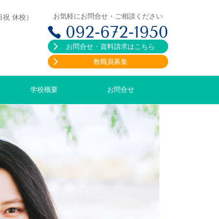
お気軽にお問合せ・ご相談ください
日祝 休校）
092-672-1950
お問合せ・資料請求はこちら
教職員募集
学校概要
お問合せ