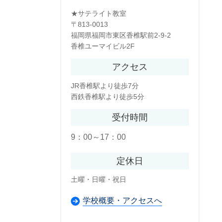
★サテライト教室
〒813-0013
福岡県福岡市東区香椎駅前2-9-2
香椎ユーマイビル2F
アクセス
JR香椎駅より徒歩7分
西鉄香椎駅より徒歩5分
受付時間
9：00～17：00
定休日
土曜・日曜・祝日
学校概要・アクセスへ