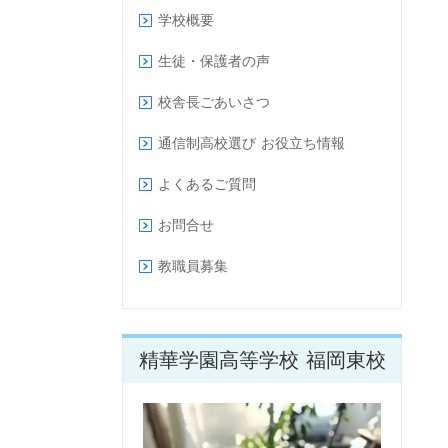
学校概要
生徒・保護者の声
校舎長ごあいさつ
通信制高校選び お役立ち情報
よくあるご質問
お問合せ
教職員募集
精華学園高等学校 福岡東校