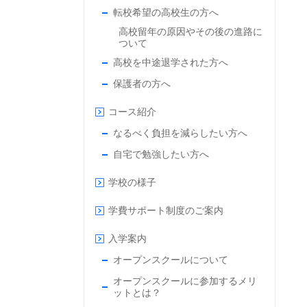
転校希望の高校生の方へ
高校留年の原因やその後の進路に
ついて
高校を中途退学された方へ
保護者の方へ
コース紹介
なるべく負担を減らしたい方へ
自宅で勉強したい方へ
学校の様子
学費サポート制度のご案内
入学案内
オープンスクールについて
オープンスクールに参加するメリ
ットとは？