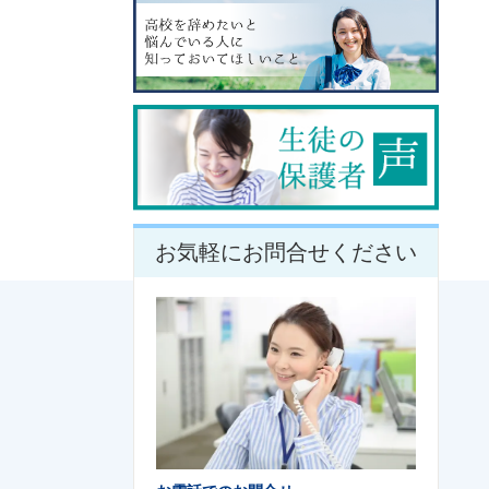
お気軽にお問合せください