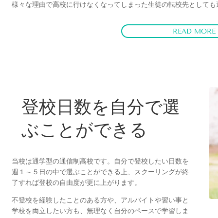
様々な理由で高校に行けなくなってしまった生徒の転校先としても
READ MORE
登校日数を自分で選
ぶことができる
当校は通学型の通信制高校です。自分で登校したい日数を
週１～５日の中で選ぶことができる上、スクーリングが終
了すれば登校の自由度が更に上がります。
不登校を経験したことのある方や、アルバイトや習い事と
学校を両立したい方も、無理なく自分のペースで学習しま