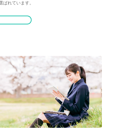
選ばれています。