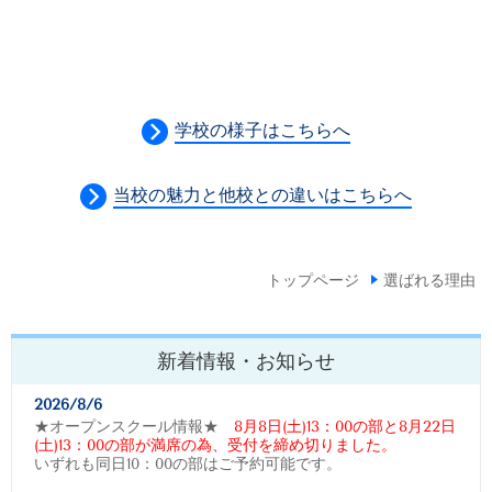
学校の様子はこちらへ
当校の魅力と他校との違いはこちらへ
トップページ
選ばれる理由
新着情報・お知らせ
2026/8/6
★オープンスクール情報★
8月8日(土)13：00の部と8月22日
(土)13：00の部が満席の為、受付を締め切りました。
いずれも同日10：00の部はご予約可能です。