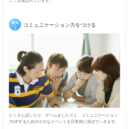
しても選ばれています。
コミュニケーション力をつける
たくさん話したり、ゲームをしたりと、コミュニケーション
力
UP
するための小さなイベントを日常的に混ぜていきます。