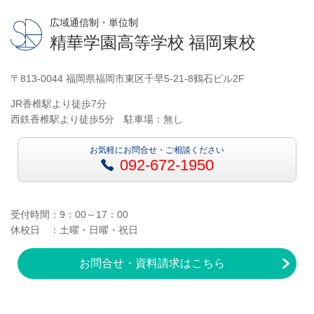
広域通信制・単位制
精華学園高等学校 福岡東校
〒813-0044 福岡県福岡市東区千早5-21-8鶴石ビル2F
JR香椎駅より徒歩7分
西鉄香椎駅より徒歩5分 駐車場：無し
お気軽にお問合せ・ご相談ください
092-672-1950
受付時間：9：00～17：00
休校日 ：土曜・日曜・祝日
お問合せ・資料請求はこちら