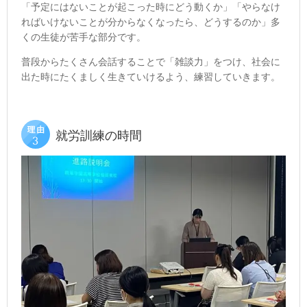
「予定にはないことが起こった時にどう動くか」「やらなけ
ればいけないことが分からなくなったら、どうするのか」多
くの生徒が苦手な部分です。
普段からたくさん会話することで「雑談力」をつけ、社会に
出た時にたくましく生きていけるよう、練習していきます。
就労訓練の時間