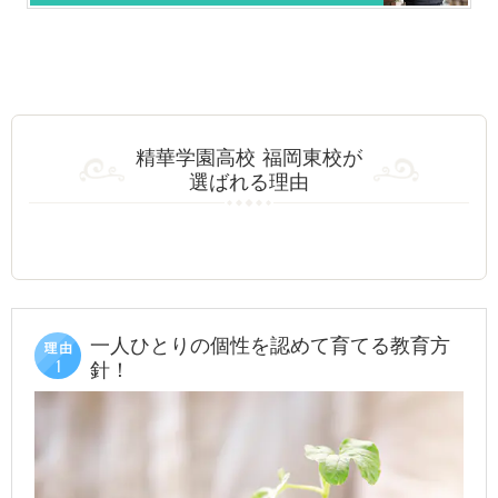
精華学園高校 福岡東校が
選ばれる理由
一人ひとりの個性を認めて育てる教育方
針！