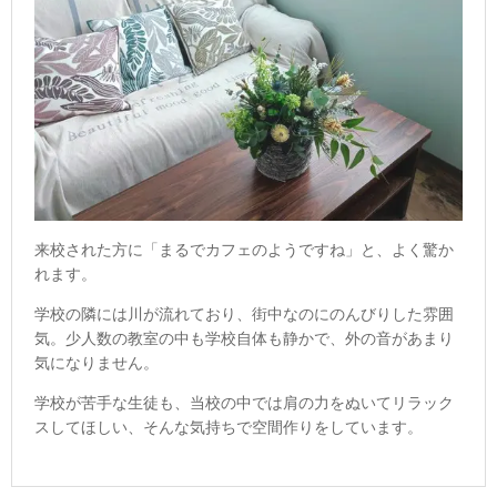
来校された方に「まるでカフェのようですね」と、よく驚か
れます。
学校の隣には川が流れており、街中なのにのんびりした雰囲
気。少人数の教室の中も学校自体も静かで、外の音があまり
気になりません。
学校が苦手な生徒も、当校の中では肩の力をぬいてリラック
スしてほしい、そんな気持ちで空間作りをしています。