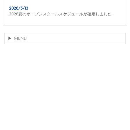
2026/5/13
2026夏のオープンスクールスケジュールが確定しました
MENU