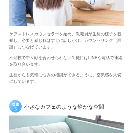
ケアストレスカウンセラーを始め、教職員が生徒の様子を観
察し、必要と感じればすぐに話しかけ、カウンセリング（面
談）
につなげています。
不登校で中々顔を合わせられない生徒には
LINE
や電話で連絡
を取り合います。
生徒からも気軽に悩みの相談ができるように、空気感を大切
にしています。
小さなカフェのような静かな空間