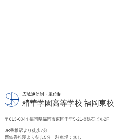
広域通信制・単位制
精華学園高等学校 福岡東校
〒813-0044 福岡県福岡市東区千早5-21-8鶴石ビル2F
JR香椎駅より徒歩7分
西鉄香椎駅より徒歩5分 駐車場：無し