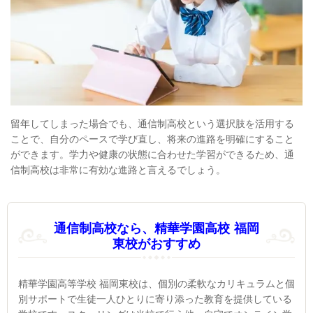
留年してしまった場合でも、通信制高校という選択肢を活用する
ことで、自分のペースで学び直し、将来の進路を明確にすること
ができます。学力や健康の状態に合わせた学習ができるため、通
信制高校は非常に有効な進路と言えるでしょう。
通信制高校なら、精華学園高校 福岡
東校がおすすめ
精華学園高等学校 福岡東校は、個別の柔軟なカリキュラムと個
別サポートで生徒一人ひとりに寄り添った教育を提供している