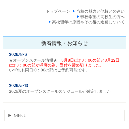
トップページ
当校の魅力と他校との違い
転校希望の高校生の方へ
高校留年の原因やその後の進路について
新着情報・お知らせ
2026/8/6
★オープンスクール情報★
8月8日(土)13：00の部と8月22日
(土)13：00の部が満席の為、受付を締め切りました。
いずれも同日10：00の部はご予約可能です。
2026/5/13
2026夏のオープンスクールスケジュールが確定しました
MENU