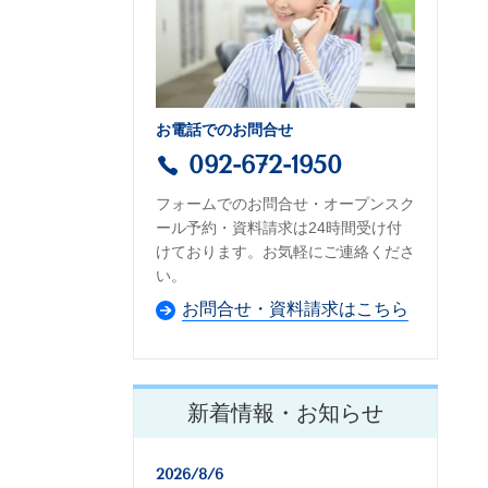
お電話でのお問合せ
092-672-1950
フォームでのお問合せ・オープンスク
ール予約・資料請求は24時間受け付
けております。お気軽にご連絡くださ
い。
お問合せ・資料請求はこちら
新着情報・お知らせ
2026/8/6