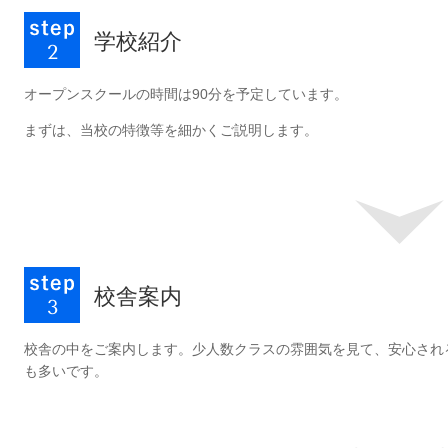
学校紹介
オープンスクールの時間は90分を予定しています。
まずは、当校の特徴等を細かくご説明します。
校舎案内
校舎の中をご案内します。少人数クラスの雰囲気を見て、安心され
も多いです。