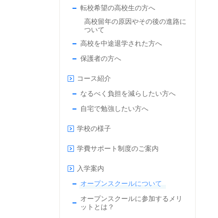
転校希望の高校生の方へ
高校留年の原因やその後の進路に
ついて
高校を中途退学された方へ
保護者の方へ
コース紹介
なるべく負担を減らしたい方へ
自宅で勉強したい方へ
学校の様子
学費サポート制度のご案内
入学案内
オープンスクールについて
オープンスクールに参加するメリ
ットとは？