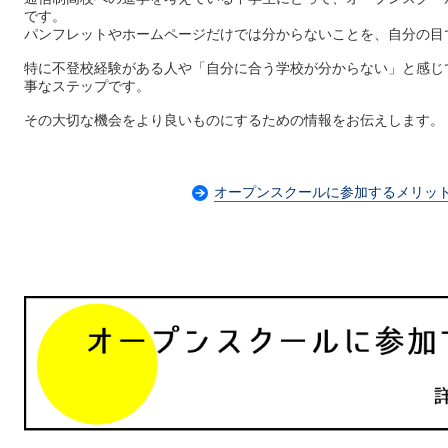
です。
パンフレットやホームページだけでは分からないことを、自分の目
特に不登校経験がある人や「自分に合う学校が分からない」と感じ
事なステップです。
その大切な機会をより良いものにするための情報をお伝えします。
オープンスクールに参加するメリッ