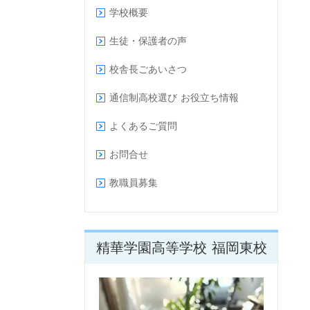
学校概要
生徒・保護者の声
校舎長ごあいさつ
通信制高校選び お役立ち情報
よくあるご質問
お問合せ
教職員募集
精華学園高等学校 福岡東校