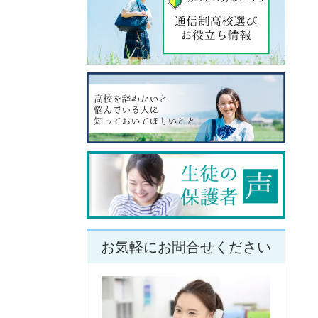
お気軽にお問合せください