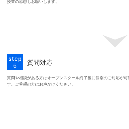
授業の感想もお願いします。
質問対応
質問や相談がある方はオープンスクール終了後に個別のご対応が可
す。ご希望の方はお声がけください。