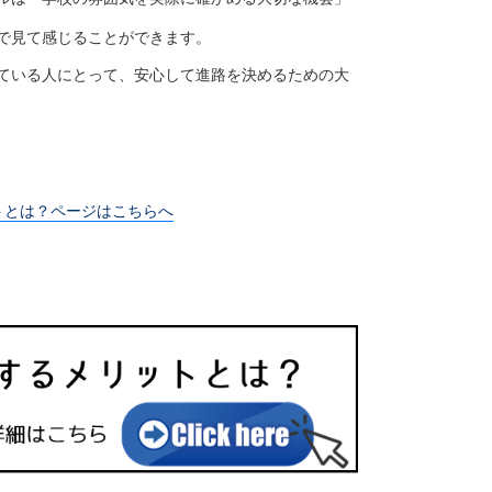
で見て感じることができます。
ている人にとって、安心して進路を決めるための大
トとは？ページはこちらへ