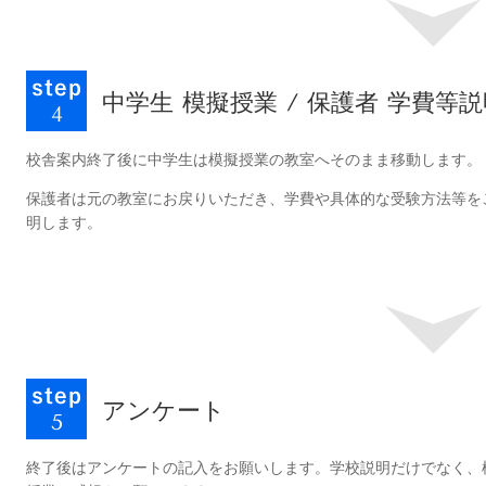
中学生 模擬授業 / 保護者 学費等
校舎案内終了後に中学生は模擬授業の教室へそのまま移動します。
保護者は元の教室にお戻りいただき、学費や具体的な受験方法等を
明します。
アンケート
終了後はアンケートの記入をお願いします。学校説明だけでなく、