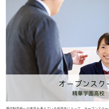
通信制高校への進学を考えている中学生にとって、オープンスクー