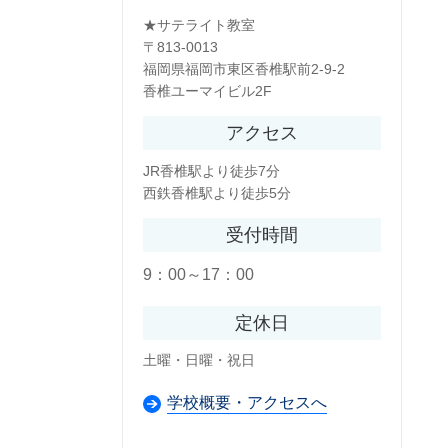
★サテライト教室
〒813-0013
福岡県福岡市東区香椎駅前2-9-2
香椎ユーマイビル2F
アクセス
JR香椎駅より徒歩7分
西鉄香椎駅より徒歩5分
受付時間
9：00～17：00
定休日
土曜・日曜・祝日
学校概要・アクセスへ