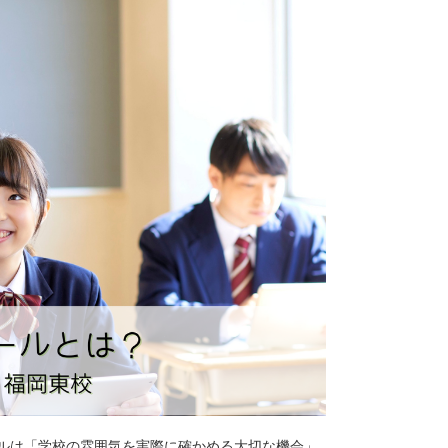
ルは「学校の雰囲気を実際に確かめる大切な機会」